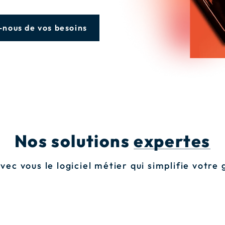
-nous de vos besoins
Nos solutions
expertes
vec vous le logiciel métier qui simplifie votre 