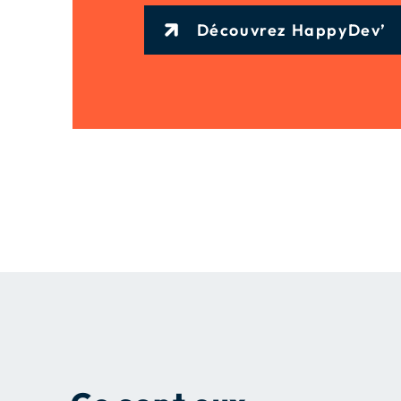
Découvrez HappyDev’