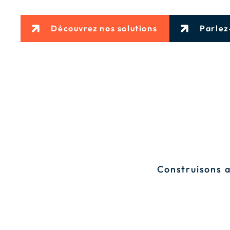
Découvrez nos solutions
Parlez
Construisons a