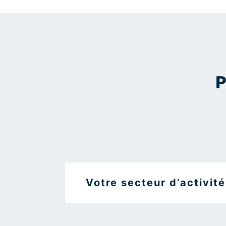
P
Votre secteur d’activité