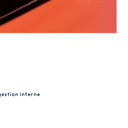
gestion interne