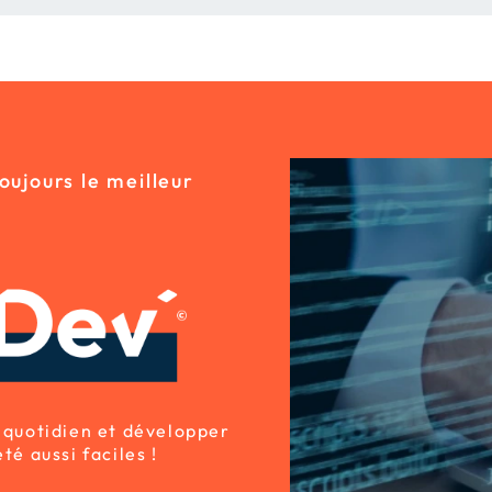
oujours le meilleur
 quotidien et développer
é aussi faciles !