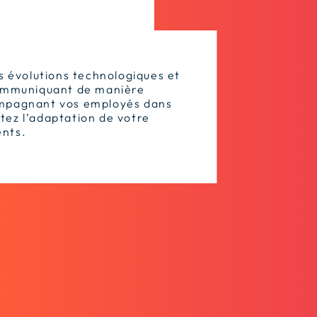
s évolutions technologiques et
communiquant de manière
ompagnant vos employés dans
litez l’adaptation de votre
nts.