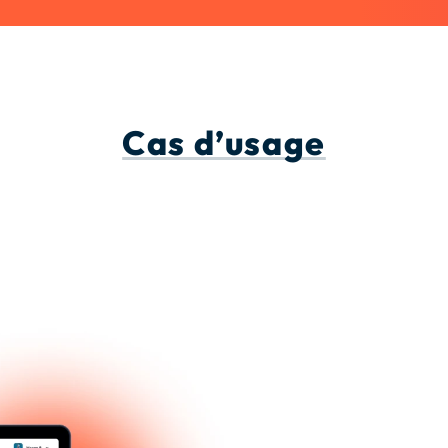
Cas d’usage