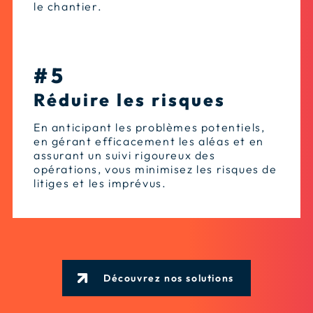
le chantier.
#5
Réduire les risques
En anticipant les problèmes potentiels,
en gérant efficacement les aléas et en
assurant un suivi rigoureux des
opérations, vous minimisez les risques de
litiges et les imprévus.
Découvrez nos solutions