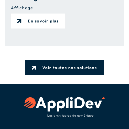
Affichage
En savoir plus
Voir toutes nos solutions