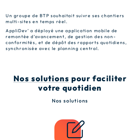
Un groupe de BTP souhaitait suivre ses chantiers
multi-sites en temps réel.
AppliDev’ a déployé une application mobile de
remontée d’avancement, de gestion des non-
conformités, et de dépôt des rapports quotidiens,
synchronisée avec le planning central.
Nos solutions
pour faciliter
votre quotidien
Nos solutions