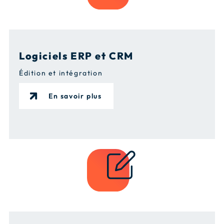
Logiciels ERP et CRM
Édition et intégration
En savoir plus