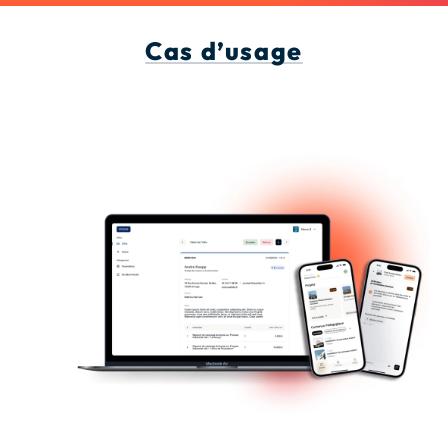
Cas d’usage