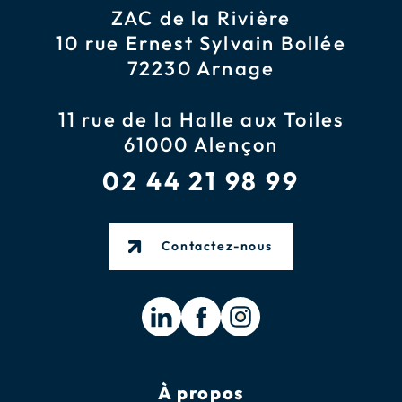
ZAC de la Rivière
10 rue Ernest Sylvain Bollée
72230 Arnage
11 rue de la Halle aux Toiles
61000 Alençon
02 44 21 98 99
Contactez-nous
À propos