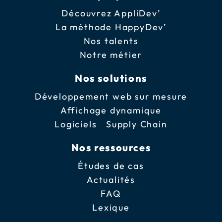
Découvrez AppliDev’
La méthode HappyDev’
Nos talents
Notre métier
Nos solutions
Développement web sur mesure
Affichage dynamique
Logiciels Supply Chain
Nos ressources
Études de cas
Actualités
FAQ
Lexique