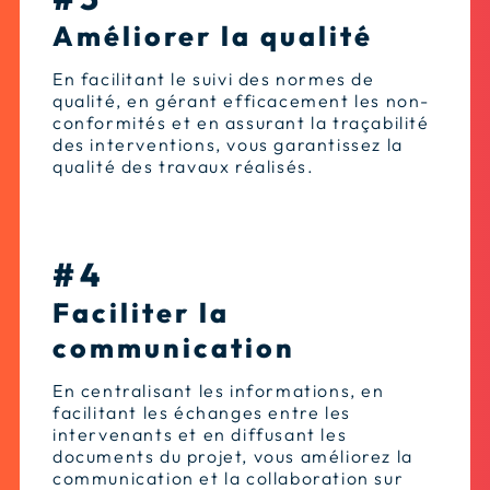
Améliorer la qualité
En facilitant le suivi des normes de
qualité, en gérant efficacement les non-
conformités et en assurant la traçabilité
des interventions, vous garantissez la
qualité des travaux réalisés.
#4
Faciliter la
communication
En centralisant les informations, en
facilitant les échanges entre les
intervenants et en diffusant les
documents du projet, vous améliorez la
communication et la collaboration sur