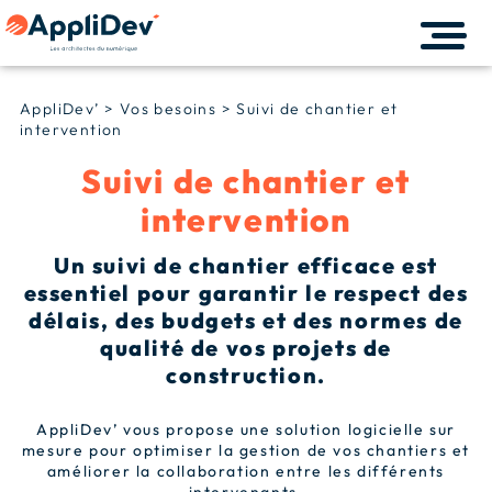
AppliDev’
>
Vos besoins
>
Suivi de chantier et
intervention
Suivi de chantier et
intervention
Un suivi de chantier efficace est
essentiel pour garantir le respect des
délais, des budgets et des normes de
qualité de vos projets de
construction.
AppliDev’ vous propose une solution logicielle sur
mesure pour optimiser la gestion de vos chantiers et
améliorer la collaboration entre les différents
intervenants.