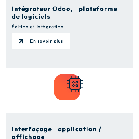
Intégrateur Odoo, plateforme
de logiciels
Édition et intégration
En savoir plus
Interfaçage application /
affichage