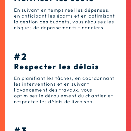
En suivant en temps réel les dépenses,
en anticipant les écarts et en optimisant
la gestion des budgets, vous réduisez les
risques de dépassements financiers.
#2
Respecter les délais
En planifiant les tâches, en coordonnant
les interventions et en suivant
l’avancement des travaux, vous
optimisez le déroulement du chantier et
respectez les délais de livraison.
#3