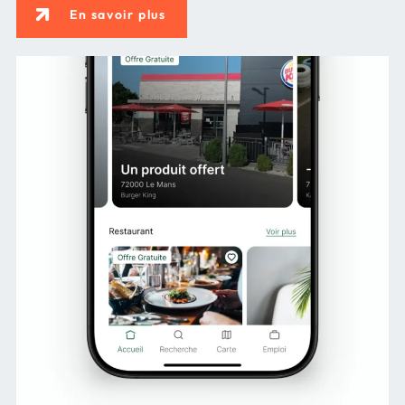
En savoir plus