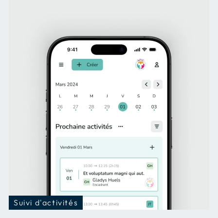
Suivi d'activités