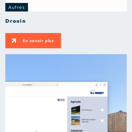
Autres
Drouin
En savoir plus