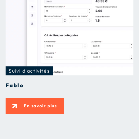
Suivi d'activités
Fablo
En savoir plus