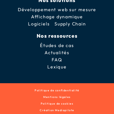
Nos solutions
Développement web sur mesure
Affichage dynamique
Logiciels Supply Chain
Nos ressources
Études de cas
Actualités
FAQ
Lexique
Politique de confidentialité
Mentions légales
Politique de cookies
Création Mediapilote