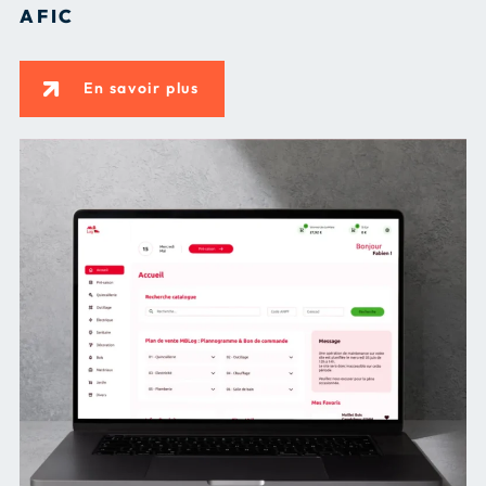
AFIC
En savoir plus