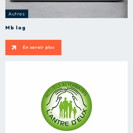
Autres
Mb log
En savoir plus