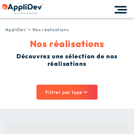
AppliDev’
>
Nos réalisations
Nos réalisations
Découvrez une sélection de nos
réalisations
Filtrer par type