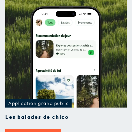
Application grand public
Les balades de chico