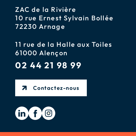
ZAC de la Rivière
10 rue Ernest Sylvain Bollée
72230 Arnage
11 rue de la Halle aux Toiles
61000 Alençon
02 44 21 98 99
Contactez-nous