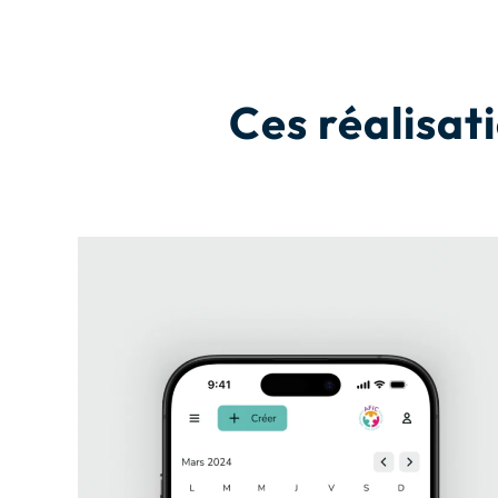
Ces réalisat