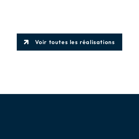
Voir toutes les réalisations