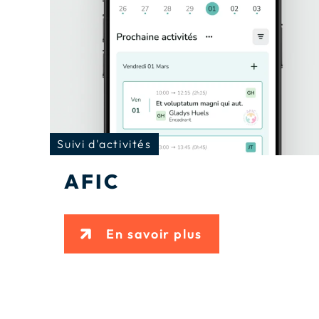
Suivi d'activités
AFIC
En savoir plus