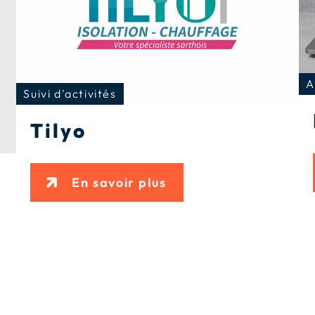
A
Suivi d'activités
Tilyo
En savoir plus