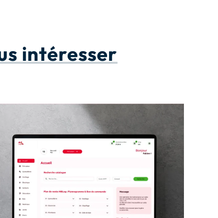
us intéresser