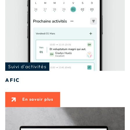
Suivi d'activités
AFIC
En savoir plus