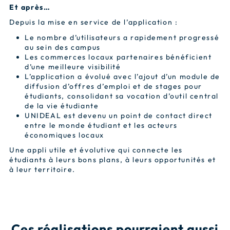
Et après…
Depuis la mise en service de l’application :
Le nombre d’utilisateurs a rapidement progressé
au sein des campus
Les commerces locaux partenaires bénéficient
d’une meilleure visibilité
L’application a évolué avec l’ajout d’un module de
diffusion d’offres d’emploi et de stages pour
étudiants, consolidant sa vocation d’outil central
de la vie étudiante
UNIDEAL est devenu un point de contact direct
entre le monde étudiant et les acteurs
économiques locaux
Une appli utile et évolutive qui connecte les
étudiants à leurs bons plans, à leurs opportunités et
à leur territoire.
Ces réalisations pourraient aussi