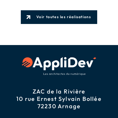
Voir toutes les réalisations
ZAC de la Rivière
10 rue Ernest Sylvain Bollée
72230 Arnage