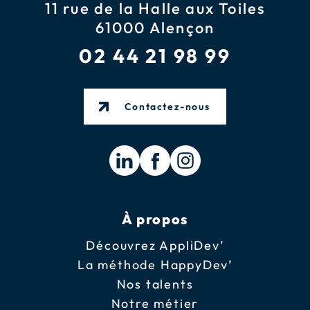
11 rue de la Halle aux Toiles
61000 Alençon
02 44 21 98 99
Contactez-nous
À propos
Découvrez AppliDev’
La méthode HappyDev’
Nos talents
Notre métier