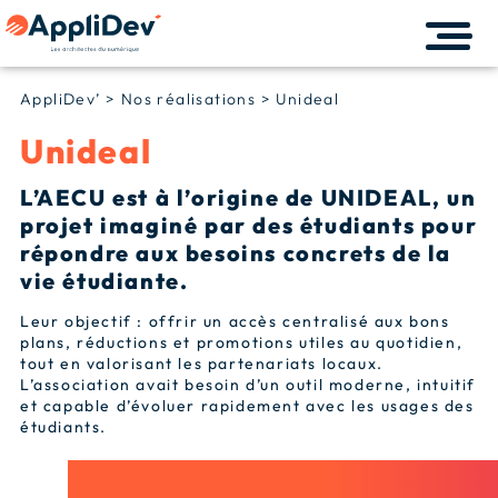
AppliDev’
>
Nos réalisations
>
Unideal
Unideal
L’AECU est à l’origine de UNIDEAL, un
projet imaginé par des étudiants pour
répondre aux besoins concrets de la
vie étudiante.
Leur objectif : offrir un accès centralisé aux bons
plans, réductions et promotions utiles au quotidien,
tout en valorisant les partenariats locaux.
L’association avait besoin d’un outil moderne, intuitif
et capable d’évoluer rapidement avec les usages des
étudiants.