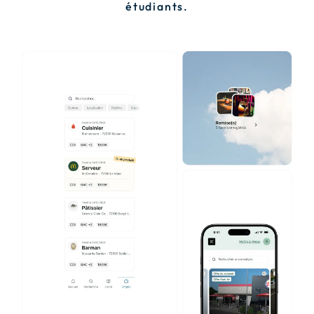
étudiants.