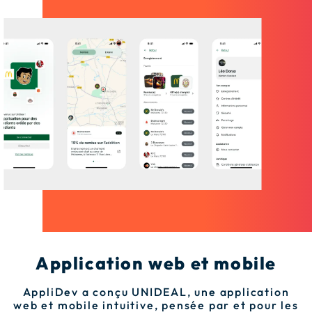
Application web et mobile
AppliDev a conçu UNIDEAL, une application
web et mobile intuitive, pensée par et pour les