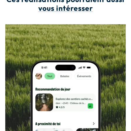
vous intéresser