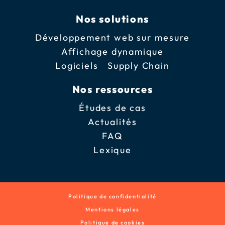
Nos solutions
Développement web sur mesure
Affichage dynamique
Logiciels Supply Chain
Nos ressources
Études de cas
Actualités
FAQ
Lexique
Politique de confidentialité
Mentions légales
Politique de cookies