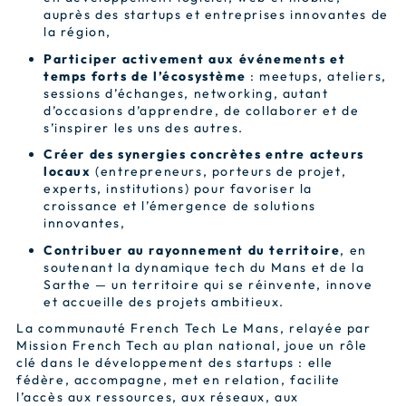
auprès des startups et entreprises innovantes de
la région,
Participer activement aux événements et
temps forts de l’écosystème
: meetups, ateliers,
sessions d’échanges, networking, autant
d’occasions d’apprendre, de collaborer et de
s’inspirer les uns des autres.
Créer des synergies concrètes entre acteurs
locaux
(entrepreneurs, porteurs de projet,
experts, institutions) pour favoriser la
croissance et l’émergence de solutions
innovantes,
Contribuer au rayonnement du territoire
, en
soutenant la dynamique tech du Mans et de la
Sarthe — un territoire qui se réinvente, innove
et accueille des projets ambitieux.
La communauté French Tech Le Mans, relayée par
Mission French Tech au plan national, joue un rôle
clé dans le développement des startups : elle
fédère, accompagne, met en relation, facilite
l’accès aux ressources, aux réseaux, aux