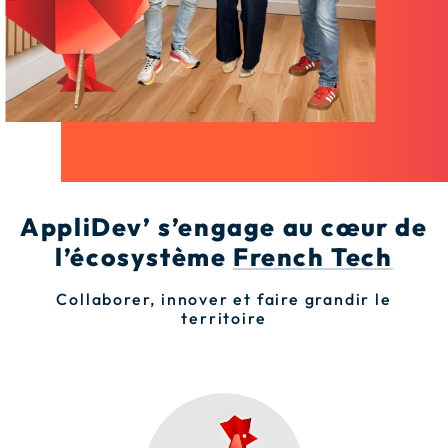
AppliDev’ s’engage au cœur de
l’écosystème
French Tech
Collaborer, innover et faire grandir le
territoire