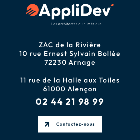
ZAC de la Rivière
10 rue Ernest Sylvain Bollée
72230 Arnage
11 rue de la Halle aux Toiles
61000 Alençon
02 44 21 98 99
Contactez-nous