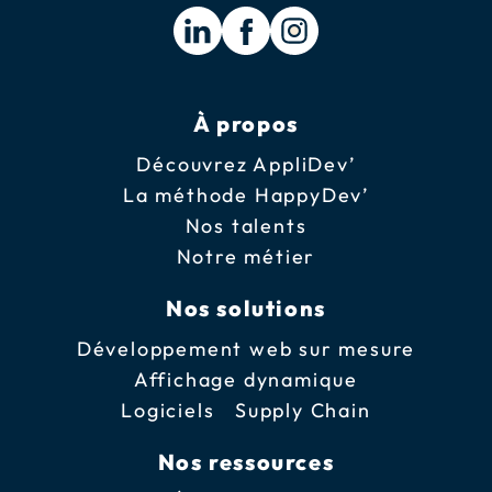
À propos
Découvrez AppliDev’
La méthode HappyDev’
Nos talents
Notre métier
Nos solutions
Développement web sur mesure
Affichage dynamique
Logiciels Supply Chain
Nos ressources