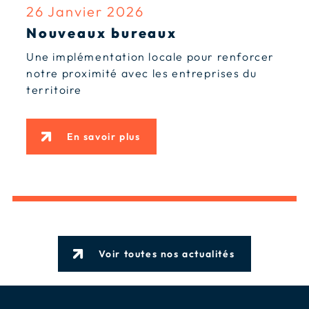
26 Janvier 2026
Nouveaux bureaux
Une implémentation locale pour renforcer
notre proximité avec les entreprises du
territoire
En savoir plus
Voir toutes nos actualités