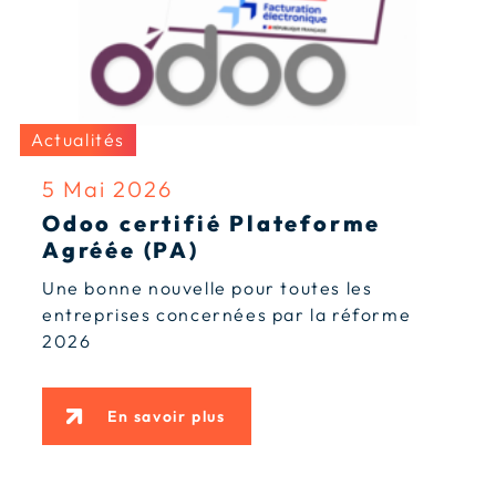
Actualités
5 Mai 2026
Odoo certifié Plateforme
Agréée (PA)
Une bonne nouvelle pour toutes les
entreprises concernées par la réforme
2026
En savoir plus