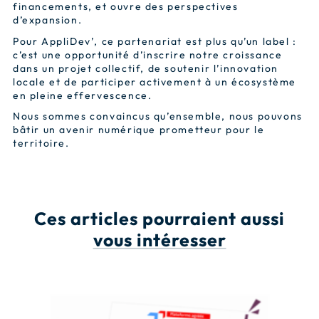
financements, et ouvre des perspectives
d’expansion.
Pour AppliDev’, ce partenariat est plus qu’un label :
c’est une opportunité d’inscrire notre croissance
dans un projet collectif, de soutenir l’innovation
locale et de participer activement à un écosystème
en pleine effervescence.
Nous sommes convaincus qu’ensemble, nous pouvons
bâtir un avenir numérique prometteur pour le
territoire.
Ces articles pourraient aussi
vous intéresser