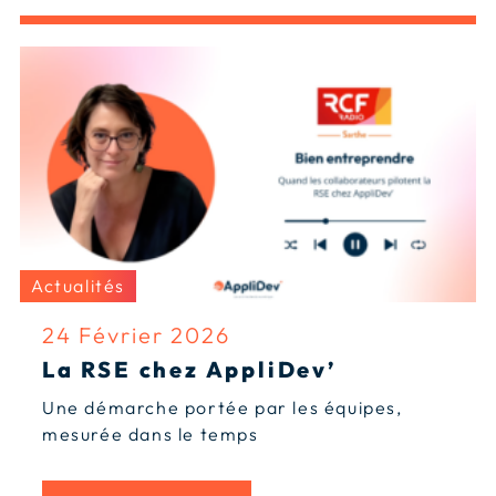
Actualités
24 Février 2026
La RSE chez AppliDev’
Une démarche portée par les équipes,
mesurée dans le temps