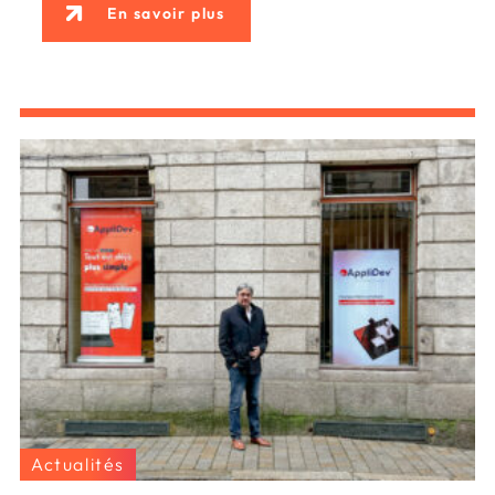
En savoir plus
Actualités