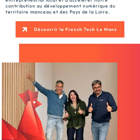
entrepreneurial local et d’accélérer notre
contribution au développement numérique du
territoire manceau et des Pays de la Loire.
Découvrir la French Tech Le Mans