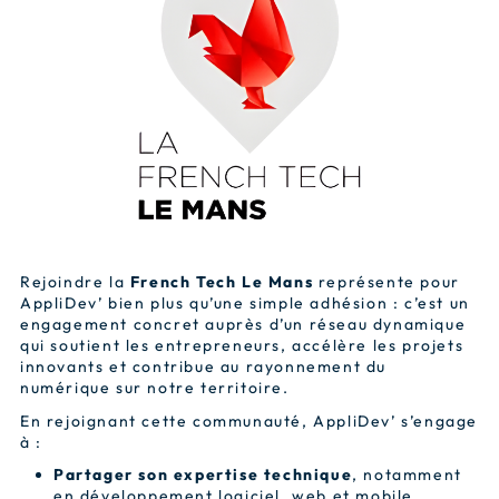
Rejoindre la
French Tech Le Mans
représente pour
AppliDev’ bien plus qu’une simple adhésion : c’est un
engagement concret auprès d’un réseau dynamique
qui soutient les entrepreneurs, accélère les projets
innovants et contribue au rayonnement du
numérique sur notre territoire.
En rejoignant cette communauté, AppliDev’ s’engage
à :
Partager son expertise technique
, notamment
en développement logiciel, web et mobile,