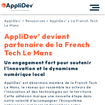
AppliDev’
>
Ressources
>
AppliDev’ x La French Tech
Le Mans
AppliDev’ devient
partenaire de la French
Tech Le Mans
Un engagement fort pour soutenir
l’innovation et le dynamisme
numérique local
AppliDev’ est désormais membre de la French Tech
Le Mans, le réseau qui rassemble les acteurs de
l’innovation et des technologies sur le territoire.
Cette adhésion marque une nouvelle étape dans
notre volonté d’accompagner l’écosystème