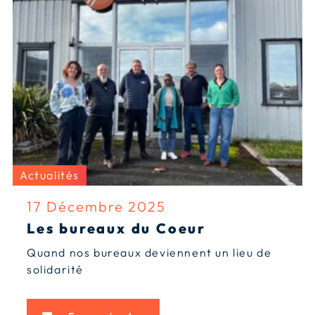
Actualités
17 Décembre 2025
Les bureaux du Coeur
Quand nos bureaux deviennent un lieu de
solidarité