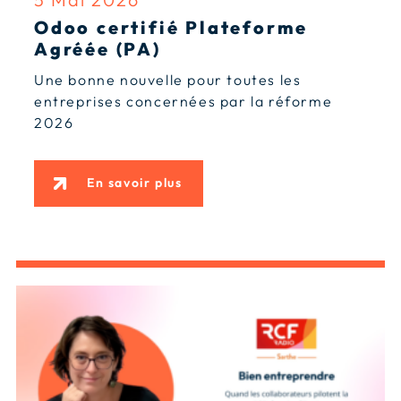
Odoo certifié Plateforme
Agréée (PA)
Une bonne nouvelle pour toutes les
entreprises concernées par la réforme
2026
En savoir plus