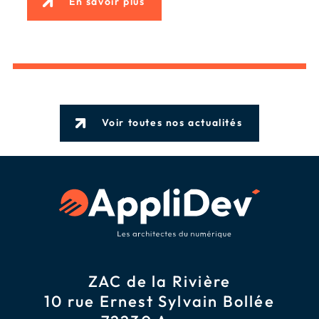
En savoir plus
Voir toutes nos actualités
ZAC de la Rivière
10 rue Ernest Sylvain Bollée