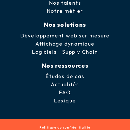
Nos talents
Notre métier
Nos solutions
Développement web sur mesure
Affichage dynamique
Logiciels Supply Chain
Nos ressources
Études de cas
Actualités
FAQ
Lexique
Politique de confidentialité