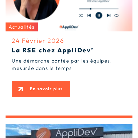
Actualités
24 Février 2026
La RSE chez AppliDev’
Une démarche portée par les équipes,
mesurée dans le temps
En savoir plus