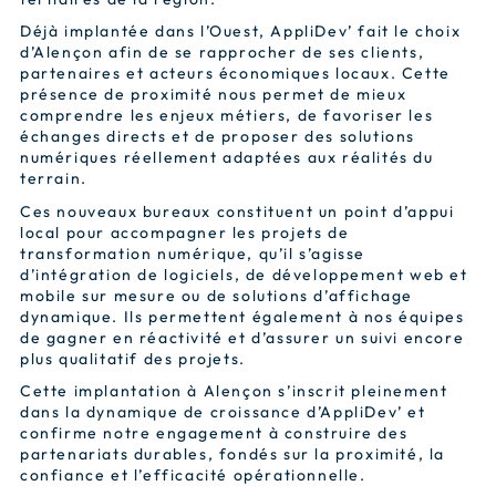
Déjà implantée dans l’Ouest, AppliDev’ fait le choix
d’Alençon afin de se rapprocher de ses clients,
partenaires et acteurs économiques locaux. Cette
présence de proximité nous permet de mieux
comprendre les enjeux métiers, de favoriser les
échanges directs et de proposer des solutions
numériques réellement adaptées aux réalités du
terrain.
Ces nouveaux bureaux constituent un point d’appui
local pour accompagner les projets de
transformation numérique, qu’il s’agisse
d’intégration de logiciels, de développement web et
mobile sur mesure ou de solutions d’affichage
dynamique. Ils permettent également à nos équipes
de gagner en réactivité et d’assurer un suivi encore
plus qualitatif des projets.
Cette implantation à Alençon s’inscrit pleinement
dans la dynamique de croissance d’AppliDev’ et
confirme notre engagement à construire des
partenariats durables, fondés sur la proximité, la
confiance et l’efficacité opérationnelle.