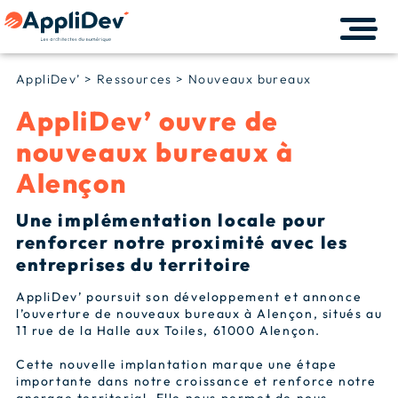
AppliDev’
>
Ressources
>
Nouveaux bureaux
AppliDev’ ouvre de
nouveaux bureaux à
Alençon
Une implémentation locale pour
renforcer notre proximité avec les
entreprises du territoire
AppliDev’ poursuit son développement et annonce
l’ouverture de nouveaux bureaux à Alençon, situés au
11 rue de la Halle aux Toiles, 61000 Alençon.
Cette nouvelle implantation marque une étape
importante dans notre croissance et renforce notre