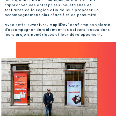
ancrage territorial. Elle nous permet de nous
rapprocher des entreprises industrielles et
tertiaires de la région afin de leur proposer un
accompagnement plus réactif et de proximité.
Avec cette ouverture, AppliDev’ confirme sa volonté
d’accompagner durablement les acteurs locaux dans
leurs projets numériques et leur développement.