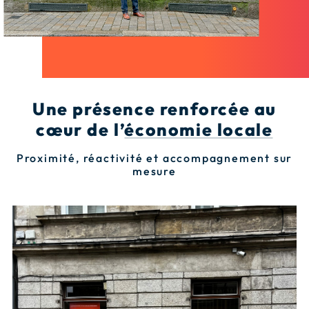
Une présence renforcée au
cœur de l’
économie locale
Proximité, réactivité et accompagnement sur
mesure