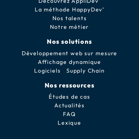
Découvrez AppliDev’
La méthode HappyDev’
Nos talents
Notre métier
Nos solutions
Développement web sur mesure
Affichage dynamique
Logiciels Supply Chain
Nos ressources
Études de cas
Actualités
FAQ
Lexique