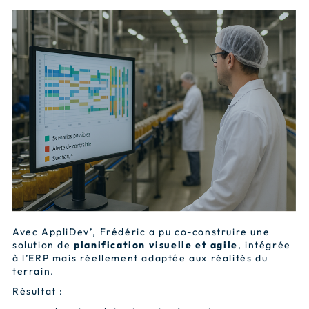
Avec AppliDev’, Frédéric a pu co-construire une
solution de
planification visuelle et agile
, intégrée
à l’ERP mais réellement adaptée aux réalités du
terrain.
Résultat :