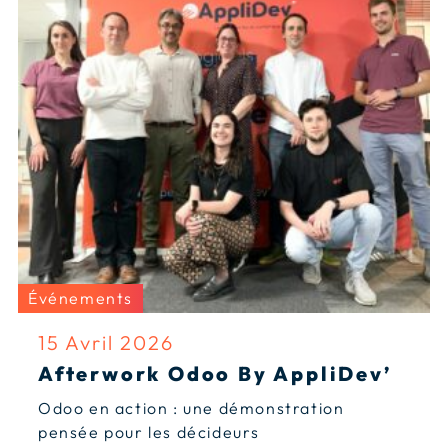
Événements
15 Avril 2026
Afterwork Odoo By AppliDev’
Odoo en action : une démonstration
pensée pour les décideurs