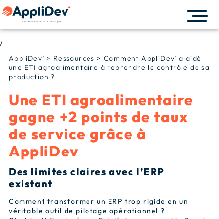
/
AppliDev’
>
Ressources
>
Comment AppliDev’ a aidé
une ETI agroalimentaire à reprendre le contrôle de sa
production ?
Une ETI agroalimentaire
gagne +2 points de taux
de service grâce à
AppliDev
Des limites claires avec l’ERP
existant
Comment transformer un ERP trop rigide en un
véritable outil de pilotage opérationnel ?