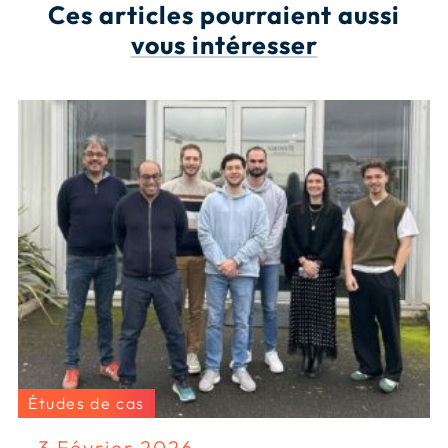
Ces articles pourraient aussi
vous intéresser
Études de cas
3 Février 2026