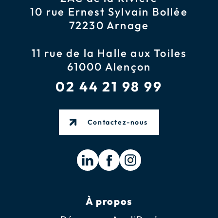
10 rue Ernest Sylvain Bollée
72230 Arnage
11 rue de la Halle aux Toiles
61000 Alençon
02 44 21 98 99
Contactez-nous
À propos