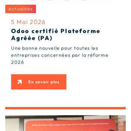
Actualités
5 Mai 2026
Odoo certifié Plateforme
Agréée (PA)
Une bonne nouvelle pour toutes les
entreprises concernées par la réforme
2026
En savoir plus