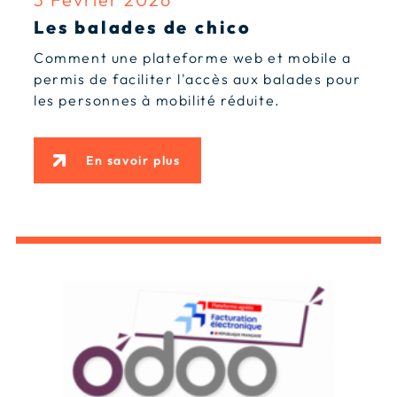
Les balades de chico
Comment une plateforme web et mobile a
permis de faciliter l'accès aux balades pour
les personnes à mobilité réduite.
En savoir plus