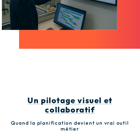
Un pilotage visuel et
collaboratif
Quand la planification devient un vrai outil
métier