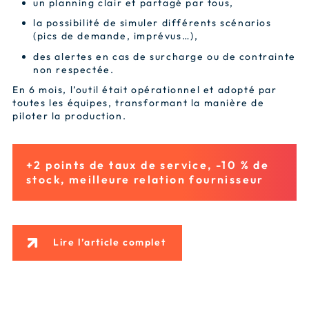
un planning clair et partagé par tous,
la possibilité de simuler différents scénarios
(pics de demande, imprévus…),
des alertes en cas de surcharge ou de contrainte
non respectée.
En 6 mois, l’outil était opérationnel et adopté par
toutes les équipes, transformant la manière de
piloter la production.
+2 points de taux de service, -10 % de
stock, meilleure relation fournisseur
Lire l’article complet